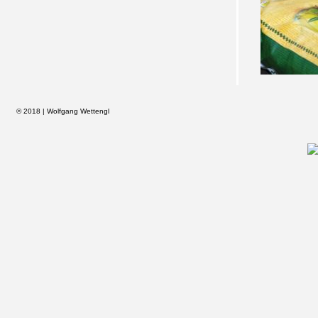
© 2018 | Wolfgang Wettengl