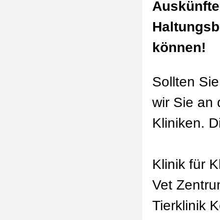
Auskünfte 
Haltungsb
können!
Sollten Sie
wir Sie an
Kliniken. D
Klinik für 
Vet Zentru
Tierklinik 