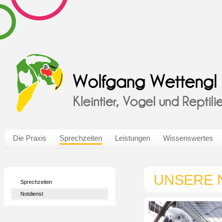
Die Praxis
Sprechzeiten
Leistungen
Wissenswertes
UNSERE 
Sprechzeiten
Notdienst