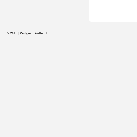
© 2018 | Wolfgang Wettengl