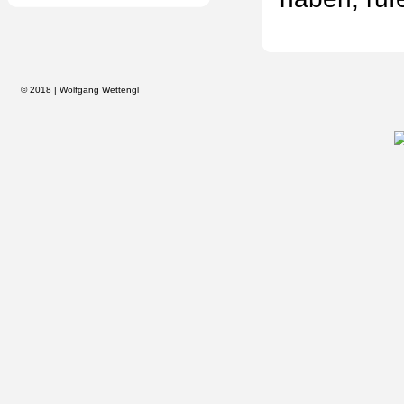
© 2018 | Wolfgang Wettengl